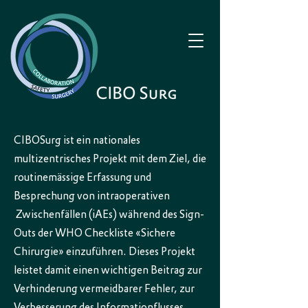
CIBOSurg ist ein nationales
multizentrisches Projekt mit dem Ziel, die
routinemässige Erfassung und
Besprechung von intraoperativen
Zwischenfällen (iAEs) während des Sign-
Outs der WHO Checkliste «Sichere
Chirurgie» einzuführen. Dieses Projekt
leistet damit einen wichtigen Beitrag zur
Verhinderung vermeidbarer Fehler, zur
Verbesserung des Informationflusses